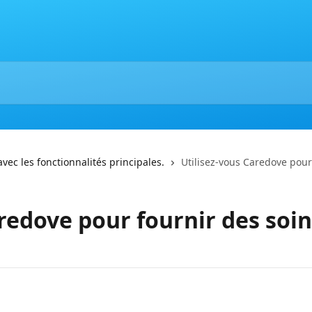
ec les fonctionnalités principales.
Utilisez-vous Caredove pour
redove pour fournir des soin